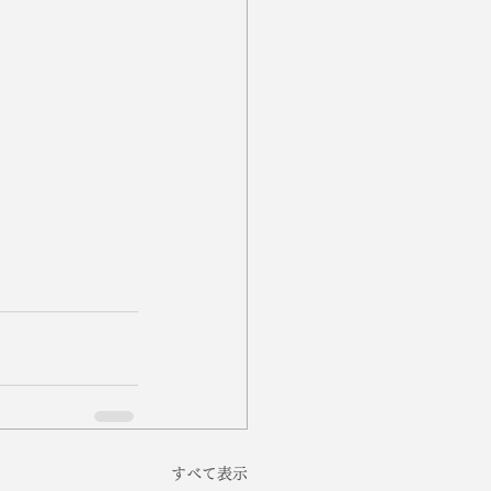
すべて表示