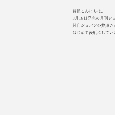
皆様こんにちは。
3月18日発売の月刊
月刊ショパンの井澤さ
はじめて表紙にしてい