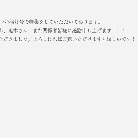
ショパン4月号で特集をしていただいております。
ん、鬼木さん、また関係者皆様に感謝申し上げます！！！
ただきました。よろしければご覧いただけますと嬉しいです！