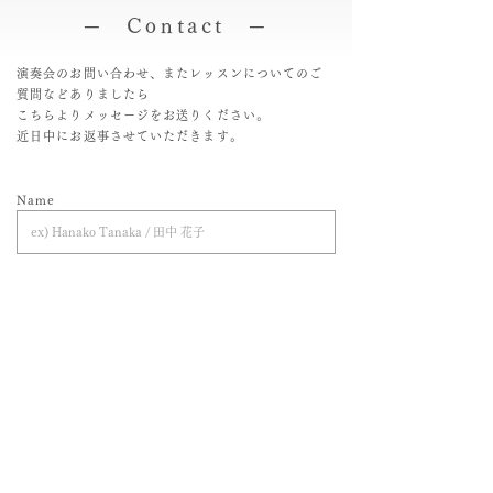
─ Contact ─
演奏会のお問い合わせ、またレッスンについてのご
質問などありましたら
こちらよりメッセージをお送りください。
近日中にお返事させていただきます。​
Name
Mail Address
Title
Message