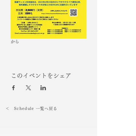
から
このイベントをシェア
＜ Schedule 一覧へ戻る