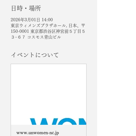
日時・場所
2026年3月01日 14:00
東京ウィメンズプラザホール, 日本、〒
150-0001 東京都渋谷区神宮前５丁目５
３−６７ コスモス青山ビル
イベントについて
www.unwomen-nc.jp