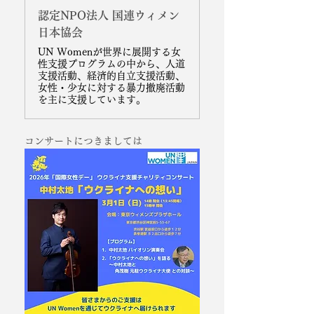
認定NPO法人 国連ウィメン
日本協会
UN Womenが世界に展開する女
性支援プログラムの中から、人道
支援活動、経済的自立支援活動、
女性・少女に対する暴力撤廃活動
を主に支援しています。
コンサートにつきましては