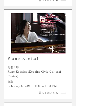
詳しくはこちら
Piano Recital
開催日時
Rune Kodaira (Kodaira Civic Cultural
Center)
​会場
February 6, 2025, 12:00 – 1:00 PM
詳しくはこちら